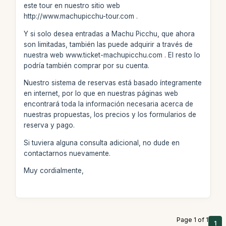
este tour en nuestro sitio web
http://www.machupicchu-tour.com .
Y si solo desea entradas a Machu Picchu, que ahora
son limitadas, también las puede adquirir a través de
nuestra web www.ticket-machupicchu.com . El resto lo
podría también comprar por su cuenta.
Nuestro sistema de reservas está basado íntegramente
en internet, por lo que en nuestras páginas web
encontrará toda la información necesaria acerca de
nuestras propuestas, los precios y los formularios de
reserva y pago.
Si tuviera alguna consulta adicional, no dude en
contactarnos nuevamente.
Muy cordialmente,
Page 1 of 1
1