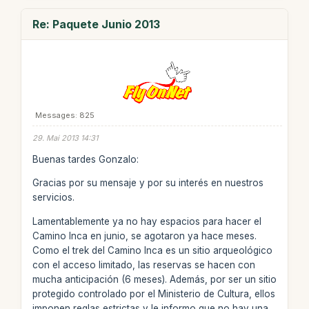
Re: Paquete Junio 2013
Messages: 825
29. Mai 2013 14:31
Buenas tardes Gonzalo:
Gracias por su mensaje y por su interés en nuestros
servicios.
Lamentablemente ya no hay espacios para hacer el
Camino Inca en junio, se agotaron ya hace meses.
Como el trek del Camino Inca es un sitio arqueológico
con el acceso limitado, las reservas se hacen con
mucha anticipación (6 meses). Además, por ser un sitio
protegido controlado por el Ministerio de Cultura, ellos
imponen reglas estrictas y le informo que no hay una