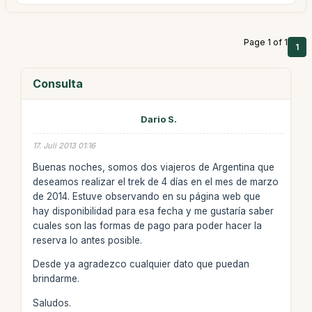
Page 1 of 1
1
Consulta
Dario S.
17. Juli 2013 01:16
Buenas noches, somos dos viajeros de Argentina que
deseamos realizar el trek de 4 días en el mes de marzo
de 2014. Estuve observando en su página web que
hay disponibilidad para esa fecha y me gustaría saber
cuales son las formas de pago para poder hacer la
reserva lo antes posible.
Desde ya agradezco cualquier dato que puedan
brindarme.
Saludos.