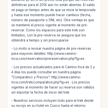
definitivas para el 2014 aún no están abiertas. El saldo
se paga un tiempo antes de que se inicie la temporada
y hasta ese momento puede hacer cambios (fecha,
número de pasaporte o DNI, etc). Otra ventaja es que
se mantiene el precio vigente al momento de pre-
reservar. Como los espacios para este trek son
limitados, con la pre-reserva se asegura que los
obtendrá a tiempo y sin preocuparse.
- Lo invito a revisar nuestra página de pre-reservas
para mayores detalles: http://www.camino-
inca.com/reservation/prereservation.php?lg=es
- Los precios actualizados para el Camino Inca de 2 y
4 días los puede consultar en nuestra página
"Comparativo y Precios": http://www.camino-
inca.com/trek/comparative.php?lg=es . Los precios
vigentes al momento de hacer su reserva son válidos
sin importar la fecha de inicio del trek.
- Nuestros servicios incluyen todo para el trek desde
su recojo en su hotel en Cusco hasta el retorno