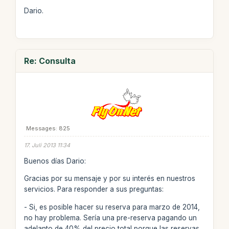
Dario.
Re: Consulta
Messages: 825
17. Juli 2013 11:34
Buenos días Dario:
Gracias por su mensaje y por su interés en nuestros
servicios. Para responder a sus preguntas:
- Si, es posible hacer su reserva para marzo de 2014,
no hay problema. Sería una pre-reserva pagando un
adelanto de 40% del precio total porque las reservas