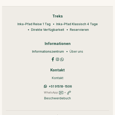
Treks
Inka-Pfad Reise 1 Tag
Inka-Pfad Klassisch 4 Tage
Direkte Verfügbarkeit
Reservieren
Informationen
Informationszentrum
Über uns
Kontakt
Kontakt
+51 91518-1506
WhatsApp
+
Beschwerdebuch