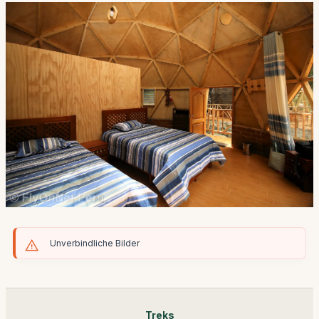
Unverbindliche Bilder
Treks