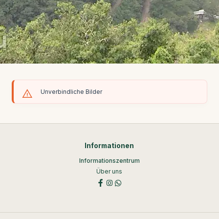
Unverbindliche Bilder
Informationen
Informationszentrum
Über uns