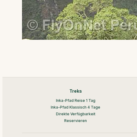
Treks
Inka-Pfad Reise 1 Tag
Inka-Pfad Klassisch 4 Tage
Direkte Verfügbarkeit
Reservieren