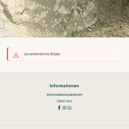
Unverbindliche Bilder
Informationen
Informationszentrum
Über uns