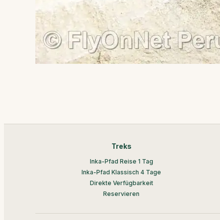
Treks
Inka-Pfad Reise 1 Tag
Inka-Pfad Klassisch 4 Tage
Direkte Verfügbarkeit
Reservieren