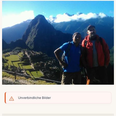
Unverbindliche Bilder