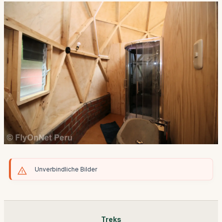
Unverbindliche Bilder
Treks