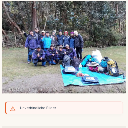
Unverbindliche Bilder