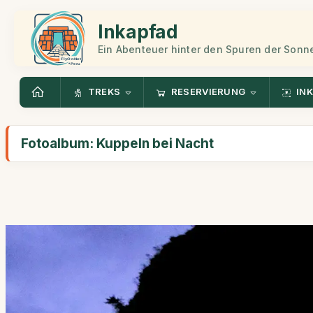
Inkapfad
Ein Abenteuer hinter den Spuren der Sonn
TREKS
RESERVIERUNG
INK
Fotoalbum: Kuppeln bei Nacht