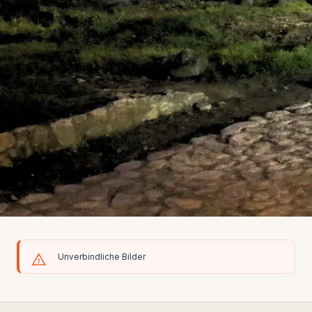
Unverbindliche Bilder