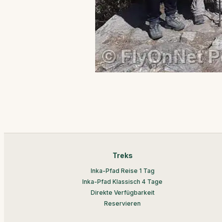
Treks
Inka-Pfad Reise 1 Tag
Inka-Pfad Klassisch 4 Tage
Direkte Verfügbarkeit
Reservieren