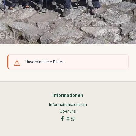
Unverbindliche Bilder
Informationen
Informationszentrum
Über uns