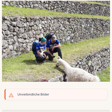
Unverbindliche Bilder