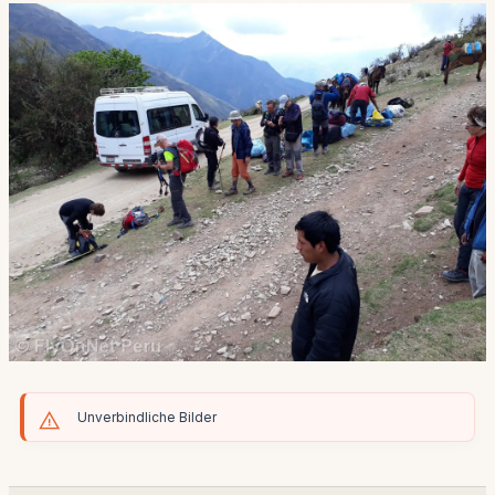
Unverbindliche Bilder