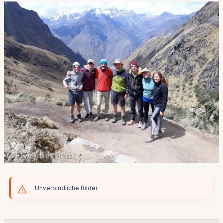
Unverbindliche Bilder