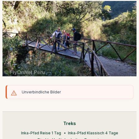
Unverbindliche Bilder
Treks
Inka-Pfad Reise 1 Tag
Inka-Pfad Klassisch 4 Tage