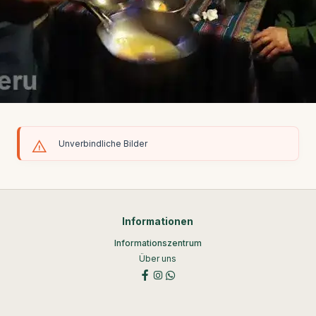
Unverbindliche Bilder
Informationen
Informationszentrum
Über uns