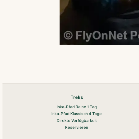
Treks
Inka-Pfad Reise 1 Tag
Inka-Pfad Klassisch 4 Tage
Direkte Verfügbarkeit
Reservieren