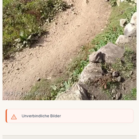
Unverbindliche Bilder