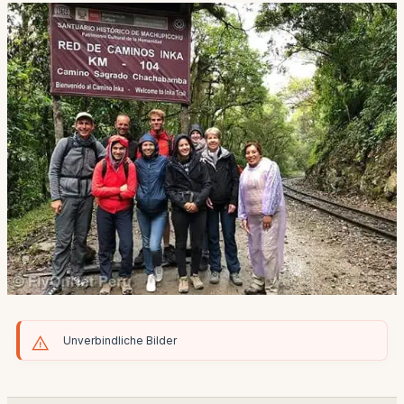
Unverbindliche Bilder