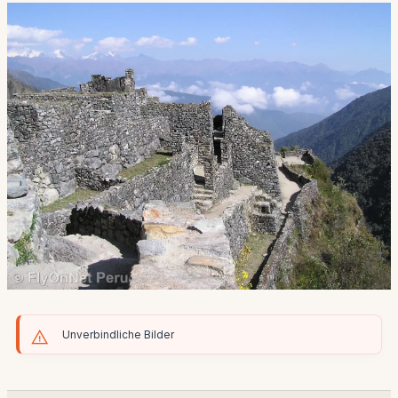
Unverbindliche Bilder