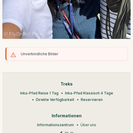
Unverbindliche Bilder
Treks
Inka-Pfad Reise 1 Tag
Inka-Pfad Klassisch 4 Tage
Direkte Verfügbarkeit
Reservieren
Informationen
Informationszentrum
Über uns