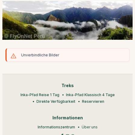
Unverbindliche Bilder
Treks
Inka-Pfad Reise 1 Tag
Inka-Pfad Klassisch 4 Tage
Direkte Verfügbarkeit
Reservieren
Informationen
Informationszentrum
Über uns