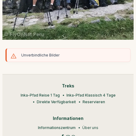
Unverbindliche Bilder
Treks
Inka-Pfad Reise 1 Tag
Inka-Pfad Klassisch 4 Tage
Direkte Verfügbarkeit
Reservieren
Informationen
Informationszentrum
Über uns