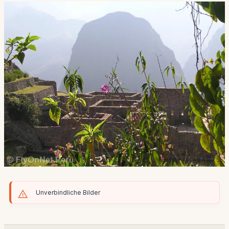
Unverbindliche Bilder