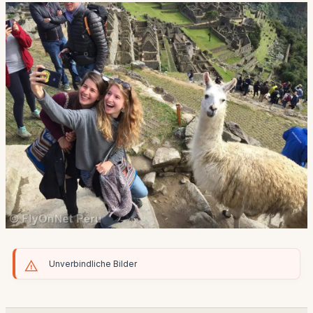
Unverbindliche Bilder