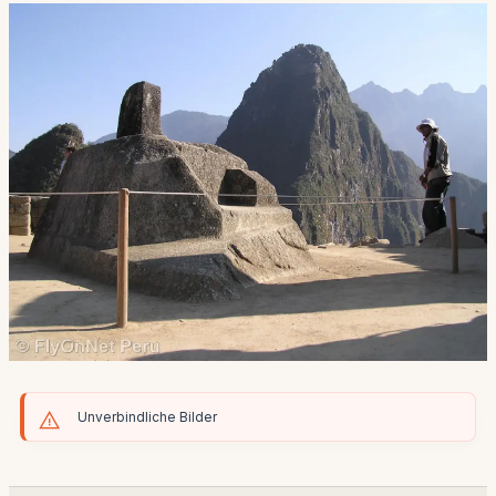
Unverbindliche Bilder