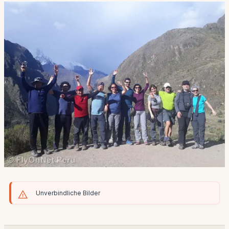
Unverbindliche Bilder