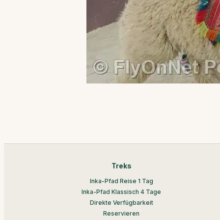
Treks
Inka-Pfad Reise 1 Tag
Inka-Pfad Klassisch 4 Tage
Direkte Verfügbarkeit
Reservieren