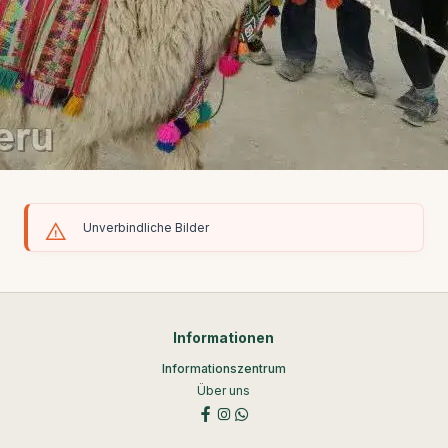
Unverbindliche Bilder
Informationen
Informationszentrum
Über uns