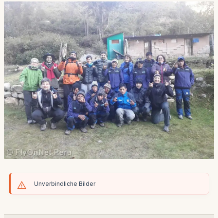
Unverbindliche Bilder