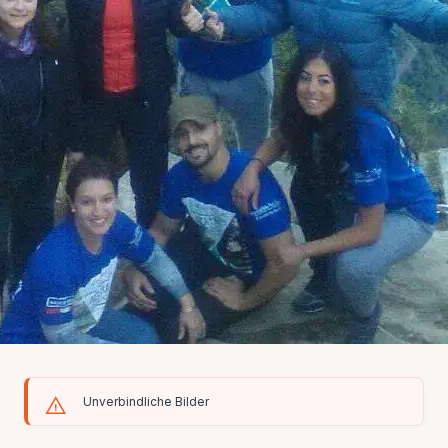
Unverbindliche Bilder