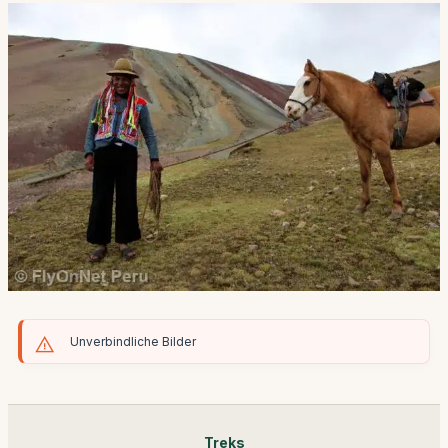
Unverbindliche Bilder
Treks