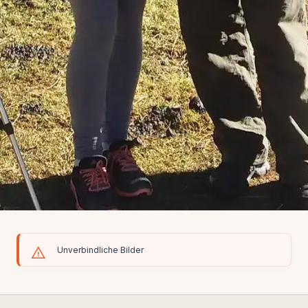
Unverbindliche Bilder