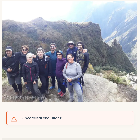
Unverbindliche Bilder