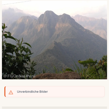
Unverbindliche Bilder