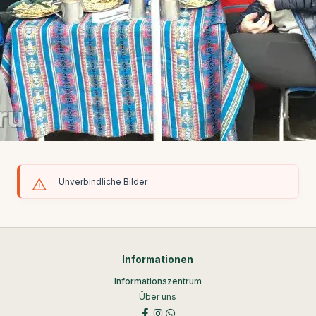
Unverbindliche Bilder
Informationen
Informationszentrum
Über uns