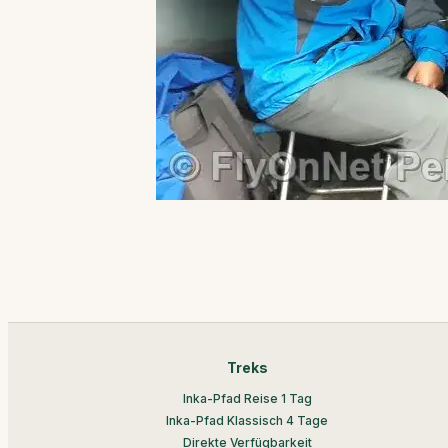
Treks
Inka-Pfad Reise 1 Tag
Inka-Pfad Klassisch 4 Tage
Direkte Verfügbarkeit