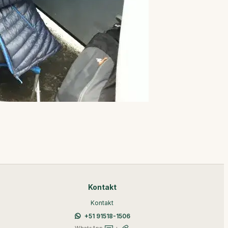
Kontakt
Kontakt
+51 91518-1506