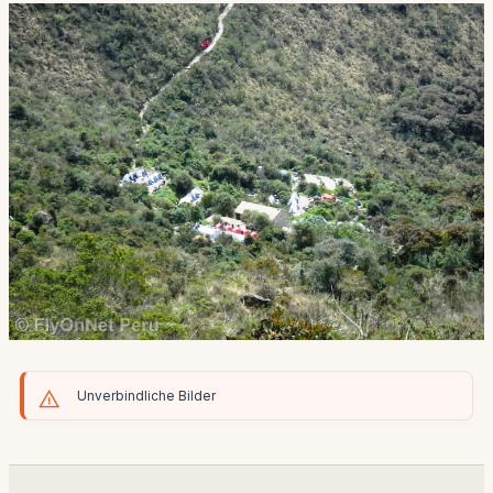
Unverbindliche Bilder