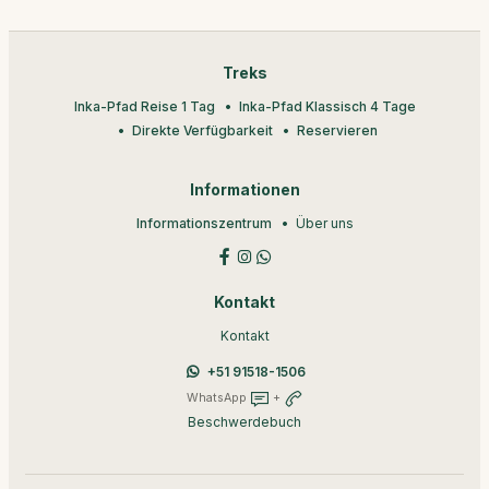
Treks
Inka-Pfad Reise 1 Tag
Inka-Pfad Klassisch 4 Tage
Direkte Verfügbarkeit
Reservieren
Informationen
Informationszentrum
Über uns
Kontakt
Kontakt
+51 91518-1506
WhatsApp
+
Beschwerdebuch