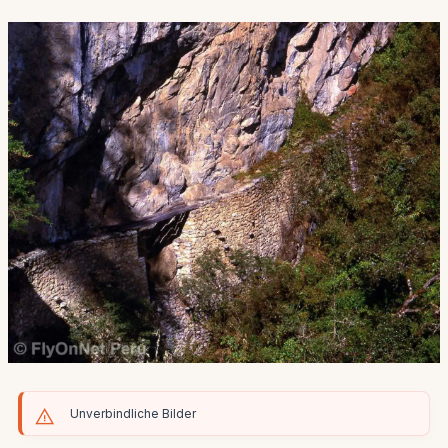
Unverbindliche Bilder