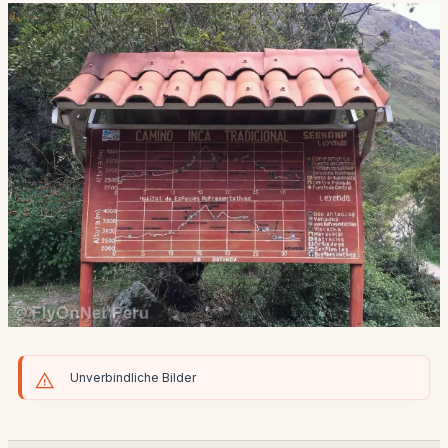
Unverbindliche Bilder