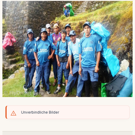
Unverbindliche Bilder