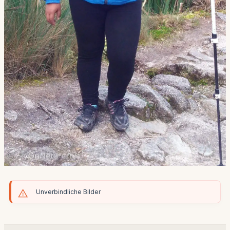
Unverbindliche Bilder