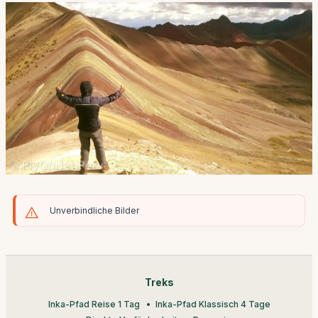
Unverbindliche Bilder
Treks
Inka-Pfad Reise 1 Tag
Inka-Pfad Klassisch 4 Tage