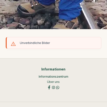
Unverbindliche Bilder
Informationen
Informationszentrum
Über uns