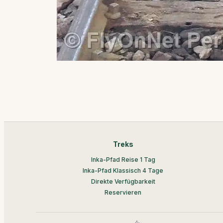
Treks
Inka-Pfad Reise 1 Tag
Inka-Pfad Klassisch 4 Tage
Direkte Verfügbarkeit
Reservieren