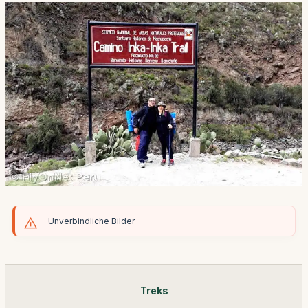
Unverbindliche Bilder
Treks