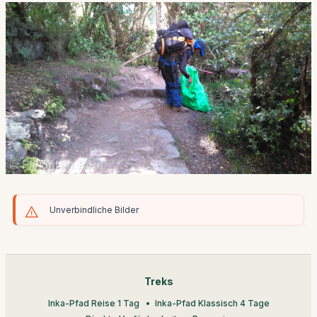
Unverbindliche Bilder
Treks
Inka-Pfad Reise 1 Tag
Inka-Pfad Klassisch 4 Tage