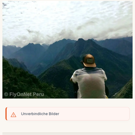
Unverbindliche Bilder