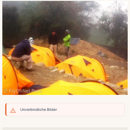
Unverbindliche Bilder