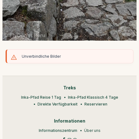
Unverbindliche Bilder
Treks
Inka-Pfad Reise 1 Tag
Inka-Pfad Klassisch 4 Tage
Direkte Verfügbarkeit
Reservieren
Informationen
Informationszentrum
Über uns