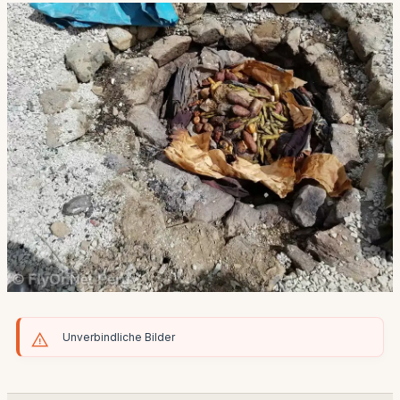
Unverbindliche Bilder