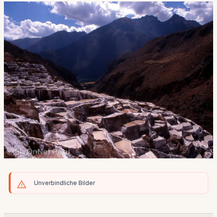
Unverbindliche Bilder