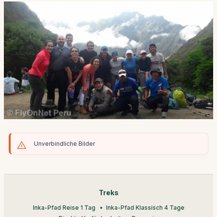
Unverbindliche Bilder
Treks
Inka-Pfad Reise 1 Tag
Inka-Pfad Klassisch 4 Tage