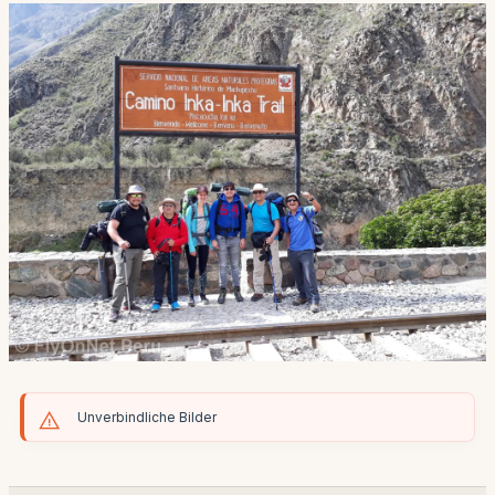
Unverbindliche Bilder