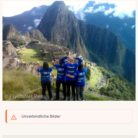
Unverbindliche Bilder